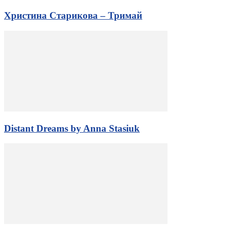
Христина Старикова – Тримай
Distant Dreams by Anna Stasiuk