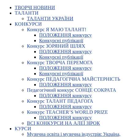
ТВОРЧІ НОВИНИ
ТАЛАНТИ
ТАЛАНТИ УКРАЇНИ
КОНКУРСИ
Конкурс Я МАЮ ТАЛАНТ!
ПОЛОЖЕННЯ конкурсу
Конкурсні публікації
Конкурс ЗОРЯНИЙ ШЛЯХ
ПОЛОЖЕННЯ конкурсу
Конкурсні публікації
Конкурс ТВОРЧА ПЕРЕМОГА
ПОЛОЖЕННЯ конкурсу
Конкурсні публікації
Конкурс ПЕДАГОГІЧНА МАЙСТЕРНІСТЬ
ПОЛОЖЕННЯ конкурсу
Педагогічний конкурс СОНЦЕ СОКРАТА
ПОЛОЖЕННЯ конкурсу
Конкурс ТАЛАНТ ПЕДАГОГА
ПОЛОЖЕННЯ конкурсу
Конкурс TEACHER’S WORLD PRIZE
ПОЛОЖЕННЯ конкурсу
ВСІ КОНКУРСИ НА АЛЕЇ ЗІРОК
КУРСИ
Музична освіта і музична індустрія: Україна,