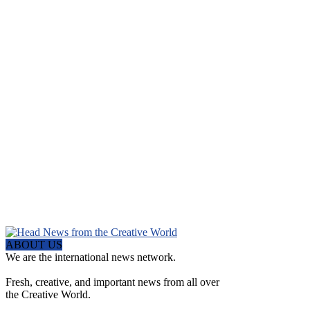
ABOUT US
We are the international news network.
Fresh, creative, and important news from all over
the Creative World.