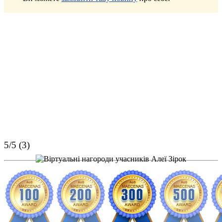
5/5 (3)