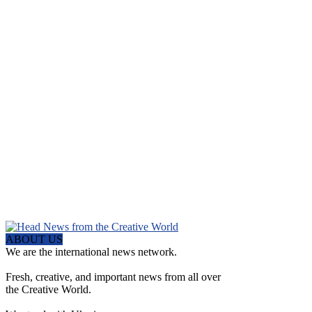
ABOUT US
We are the international news network.
Fresh, creative, and important news from all over
the Creative World.