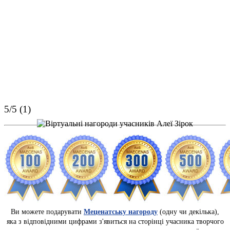
5/5 (1)
Ви можете подарувати
Меценатську нагороду
(одну чи декілька),
яка з відповідними цифрами з'явиться на сторінці учасника творчого