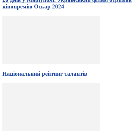
кінопремію Оскар 2024
Національний рейтинг талантів