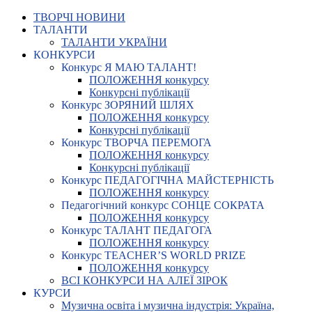
ТВОРЧІ НОВИНИ
ТАЛАНТИ
ТАЛАНТИ УКРАЇНИ
КОНКУРСИ
Конкурс Я МАЮ ТАЛАНТ!
ПОЛОЖЕННЯ конкурсу
Конкурсні публікації
Конкурс ЗОРЯНИЙ ШЛЯХ
ПОЛОЖЕННЯ конкурсу
Конкурсні публікації
Конкурс ТВОРЧА ПЕРЕМОГА
ПОЛОЖЕННЯ конкурсу
Конкурсні публікації
Конкурс ПЕДАГОГІЧНА МАЙСТЕРНІСТЬ
ПОЛОЖЕННЯ конкурсу
Педагогічний конкурс СОНЦЕ СОКРАТА
ПОЛОЖЕННЯ конкурсу
Конкурс ТАЛАНТ ПЕДАГОГА
ПОЛОЖЕННЯ конкурсу
Конкурс TEACHER’S WORLD PRIZE
ПОЛОЖЕННЯ конкурсу
ВСІ КОНКУРСИ НА АЛЕЇ ЗІРОК
КУРСИ
Музична освіта і музична індустрія: Україна,