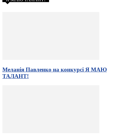
Меланія Павленко на конкурсі Я МАЮ
ТАЛАНТ!