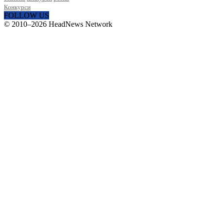
Конкурси
FOLLOW US
© 2010–2026 HeadNews Network