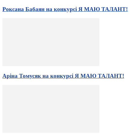
Роксана Бабаян на конкурсі Я МАЮ ТАЛАНТ!
Аріна Томусяк на конкурсі Я МАЮ ТАЛАНТ!