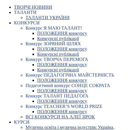
ТВОРЧІ НОВИНИ
ТАЛАНТИ
ТАЛАНТИ УКРАЇНИ
КОНКУРСИ
Конкурс Я МАЮ ТАЛАНТ!
ПОЛОЖЕННЯ конкурсу
Конкурсні публікації
Конкурс ЗОРЯНИЙ ШЛЯХ
ПОЛОЖЕННЯ конкурсу
Конкурсні публікації
Конкурс ТВОРЧА ПЕРЕМОГА
ПОЛОЖЕННЯ конкурсу
Конкурсні публікації
Конкурс ПЕДАГОГІЧНА МАЙСТЕРНІСТЬ
ПОЛОЖЕННЯ конкурсу
Педагогічний конкурс СОНЦЕ СОКРАТА
ПОЛОЖЕННЯ конкурсу
Конкурс ТАЛАНТ ПЕДАГОГА
ПОЛОЖЕННЯ конкурсу
Конкурс TEACHER’S WORLD PRIZE
ПОЛОЖЕННЯ конкурсу
ВСІ КОНКУРСИ НА АЛЕЇ ЗІРОК
КУРСИ
Музична освіта і музична індустрія: Україна,