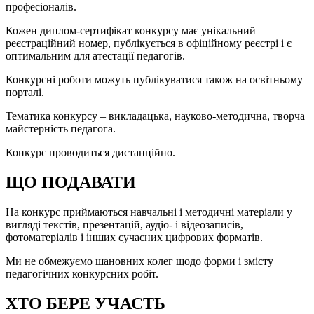
професіоналів.
Кожен диплом-сертифікат конкурсу має унікальний
реєстраційний номер, публікується в офіційному реєстрі і є
оптимальним для атестації педагогів.
Конкурсні роботи можуть публікуватися також на освітньому
порталі.
Тематика конкурсу – викладацька, науково-методична, творча
майстерність педагога.
Конкурс проводиться дистанційно.
ЩО ПОДАВАТИ
На конкурс приймаються навчальні і методичні матеріали у
вигляді текстів, презентацій, аудіо- і відеозаписів,
фотоматеріалів і інших сучасних цифрових форматів.
Ми не обмежуємо шановних колег щодо форми і змісту
педагогічних конкурсних робіт.
ХТО БЕРЕ УЧАСТЬ