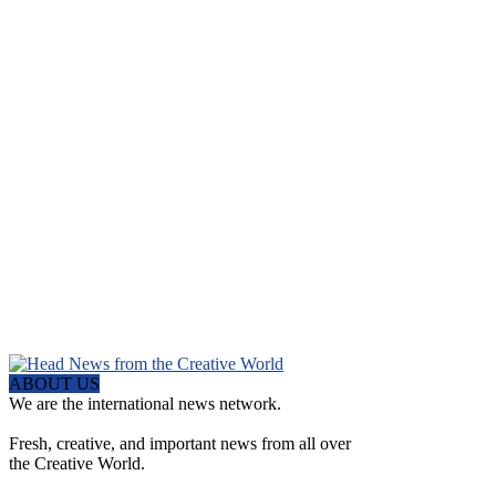
ABOUT US
We are the international news network.
Fresh, creative, and important news from all over
the Creative World.