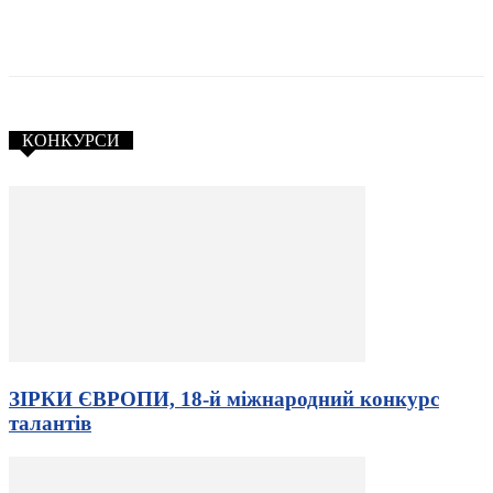
КОНКУРСИ
ЗІРКИ ЄВРОПИ, 18-й міжнародний конкурс
талантів