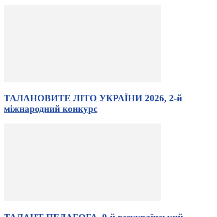
ТАЛАНОВИТЕ ЛІТО УКРАЇНИ 2026, 2-й
міжнародний конкурс