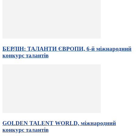
БЕРЛІН: ТАЛАНТИ ЄВРОПИ, 6-й міжнародний
конкурс талантів
GOLDEN TALENT WORLD, міжнародний
конкурс талантів