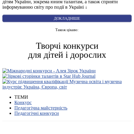
дітям України, зокрема юним талантам, а також сприяти
інформуванню світу про події в Україні ↓
ДОКЛАДНІШЕ
Також цікаво:
Творчі конкурси
для дітей і дорослих
ТЕМИ
Конкурс
Педагогічна майстерність
Педагогічні конкурси