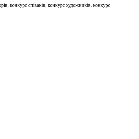
рів, конкурс співаків, конкурс художників, конкурс