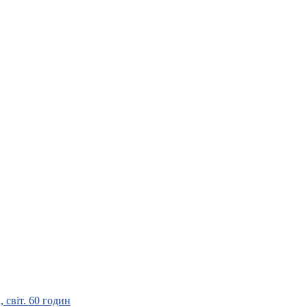
 світ. 60 годин