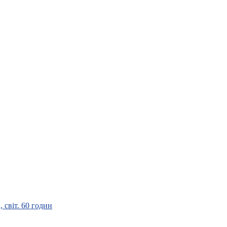
 світ. 60 годин