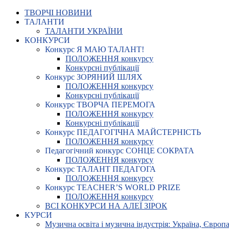
ТВОРЧІ НОВИНИ
ТАЛАНТИ
ТАЛАНТИ УКРАЇНИ
КОНКУРСИ
Конкурс Я МАЮ ТАЛАНТ!
ПОЛОЖЕННЯ конкурсу
Конкурсні публікації
Конкурс ЗОРЯНИЙ ШЛЯХ
ПОЛОЖЕННЯ конкурсу
Конкурсні публікації
Конкурс ТВОРЧА ПЕРЕМОГА
ПОЛОЖЕННЯ конкурсу
Конкурсні публікації
Конкурс ПЕДАГОГІЧНА МАЙСТЕРНІСТЬ
ПОЛОЖЕННЯ конкурсу
Педагогічний конкурс СОНЦЕ СОКРАТА
ПОЛОЖЕННЯ конкурсу
Конкурс ТАЛАНТ ПЕДАГОГА
ПОЛОЖЕННЯ конкурсу
Конкурс TEACHER’S WORLD PRIZE
ПОЛОЖЕННЯ конкурсу
ВСІ КОНКУРСИ НА АЛЕЇ ЗІРОК
КУРСИ
Музична освіта і музична індустрія: Україна, Європа,