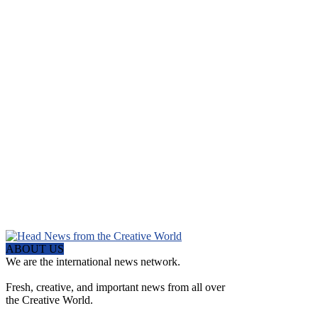
ABOUT US
We are the international news network.
Fresh, creative, and important news from all over
the Creative World.