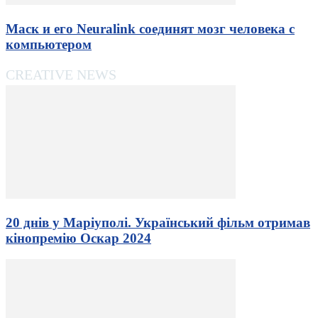
Маск и его Neuralink соединят мозг человека с
компьютером
CREATIVE NEWS
20 днів у Маріуполі. Український фільм отримав
кінопремію Оскар 2024