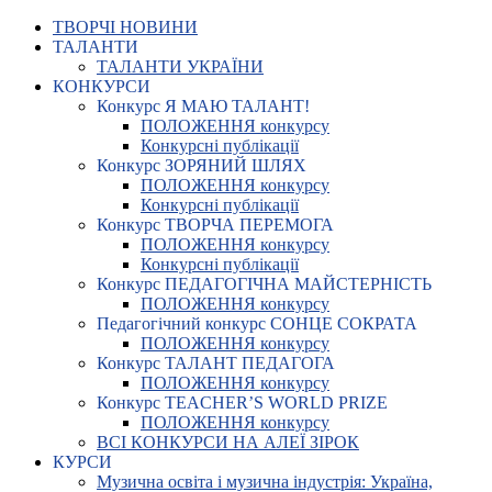
ТВОРЧІ НОВИНИ
ТАЛАНТИ
ТАЛАНТИ УКРАЇНИ
КОНКУРСИ
Конкурс Я МАЮ ТАЛАНТ!
ПОЛОЖЕННЯ конкурсу
Конкурсні публікації
Конкурс ЗОРЯНИЙ ШЛЯХ
ПОЛОЖЕННЯ конкурсу
Конкурсні публікації
Конкурс ТВОРЧА ПЕРЕМОГА
ПОЛОЖЕННЯ конкурсу
Конкурсні публікації
Конкурс ПЕДАГОГІЧНА МАЙСТЕРНІСТЬ
ПОЛОЖЕННЯ конкурсу
Педагогічний конкурс СОНЦЕ СОКРАТА
ПОЛОЖЕННЯ конкурсу
Конкурс ТАЛАНТ ПЕДАГОГА
ПОЛОЖЕННЯ конкурсу
Конкурс TEACHER’S WORLD PRIZE
ПОЛОЖЕННЯ конкурсу
ВСІ КОНКУРСИ НА АЛЕЇ ЗІРОК
КУРСИ
Музична освіта і музична індустрія: Україна,