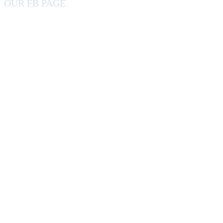
OUR FB PAGE