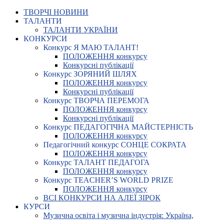
ТВОРЧІ НОВИНИ
ТАЛАНТИ
ТАЛАНТИ УКРАЇНИ
КОНКУРСИ
Конкурс Я МАЮ ТАЛАНТ!
ПОЛОЖЕННЯ конкурсу
Конкурсні публікації
Конкурс ЗОРЯНИЙ ШЛЯХ
ПОЛОЖЕННЯ конкурсу
Конкурсні публікації
Конкурс ТВОРЧА ПЕРЕМОГА
ПОЛОЖЕННЯ конкурсу
Конкурсні публікації
Конкурс ПЕДАГОГІЧНА МАЙСТЕРНІСТЬ
ПОЛОЖЕННЯ конкурсу
Педагогічний конкурс СОНЦЕ СОКРАТА
ПОЛОЖЕННЯ конкурсу
Конкурс ТАЛАНТ ПЕДАГОГА
ПОЛОЖЕННЯ конкурсу
Конкурс TEACHER’S WORLD PRIZE
ПОЛОЖЕННЯ конкурсу
ВСІ КОНКУРСИ НА АЛЕЇ ЗІРОК
КУРСИ
Музична освіта і музична індустрія: Україна,