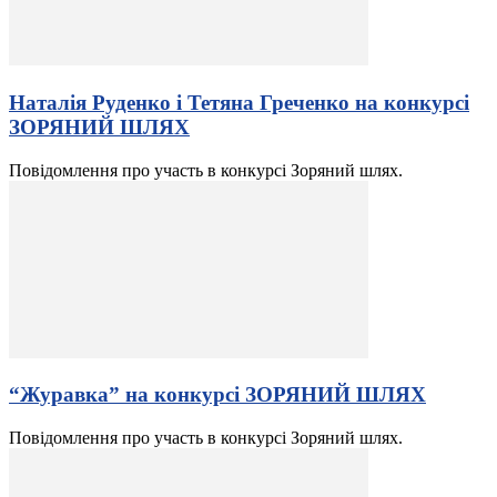
Наталія Руденко і Тетяна Греченко на конкурсі
ЗОРЯНИЙ ШЛЯХ
Повідомлення про участь в конкурсі Зоряний шлях.
“Журавка” на конкурсі ЗОРЯНИЙ ШЛЯХ
Повідомлення про участь в конкурсі Зоряний шлях.