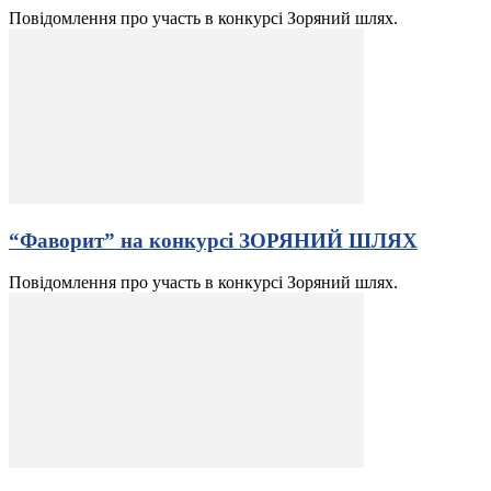
Повідомлення про участь в конкурсі Зоряний шлях.
“Фаворит” на конкурсі ЗОРЯНИЙ ШЛЯХ
Повідомлення про участь в конкурсі Зоряний шлях.