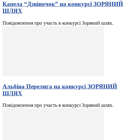
Капела “Дзвіночок” на конкурсі ЗОРЯНИЙ
ШЛЯХ
Повідомлення про участь в конкурсі Зоряний шлях.
Альбіна Перелига на конкурсі ЗОРЯНИЙ
ШЛЯХ
Повідомлення про участь в конкурсі Зоряний шлях.