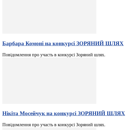
Барбара Комоні на конкурсі ЗОРЯНИЙ ШЛЯХ
Повідомлення про участь в конкурсі Зоряний шлях.
Нікіта Мосейчук на конкурсі ЗОРЯНИЙ ШЛЯХ
Повідомлення про участь в конкурсі Зоряний шлях.