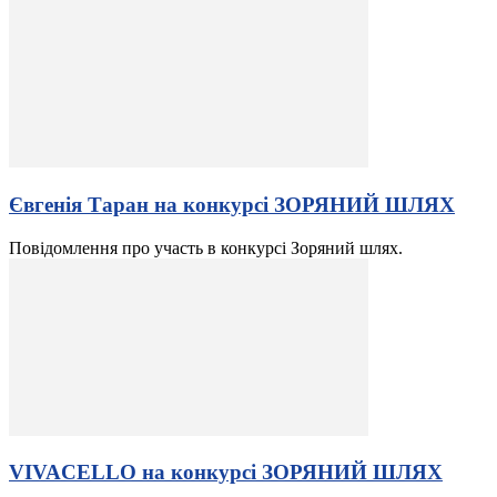
Євгенія Таран на конкурсі ЗОРЯНИЙ ШЛЯХ
Повідомлення про участь в конкурсі Зоряний шлях.
VIVACELLO на конкурсі ЗОРЯНИЙ ШЛЯХ