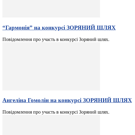
“Гармонія” на конкурсі ЗОРЯНИЙ ШЛЯХ
Повідомлення про участь в конкурсі Зоряний шлях.
Ангеліна Гомолін на конкурсі ЗОРЯНИЙ ШЛЯХ
Повідомлення про участь в конкурсі Зоряний шлях.