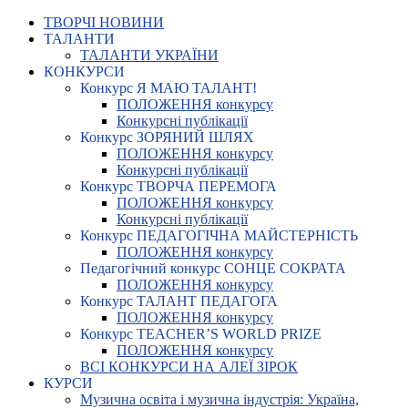
ТВОРЧІ НОВИНИ
ТАЛАНТИ
ТАЛАНТИ УКРАЇНИ
КОНКУРСИ
Конкурс Я МАЮ ТАЛАНТ!
ПОЛОЖЕННЯ конкурсу
Конкурсні публікації
Конкурс ЗОРЯНИЙ ШЛЯХ
ПОЛОЖЕННЯ конкурсу
Конкурсні публікації
Конкурс ТВОРЧА ПЕРЕМОГА
ПОЛОЖЕННЯ конкурсу
Конкурсні публікації
Конкурс ПЕДАГОГІЧНА МАЙСТЕРНІСТЬ
ПОЛОЖЕННЯ конкурсу
Педагогічний конкурс СОНЦЕ СОКРАТА
ПОЛОЖЕННЯ конкурсу
Конкурс ТАЛАНТ ПЕДАГОГА
ПОЛОЖЕННЯ конкурсу
Конкурс TEACHER’S WORLD PRIZE
ПОЛОЖЕННЯ конкурсу
ВСІ КОНКУРСИ НА АЛЕЇ ЗІРОК
КУРСИ
Музична освіта і музична індустрія: Україна,