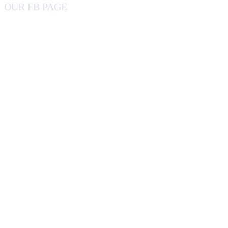
OUR FB PAGE