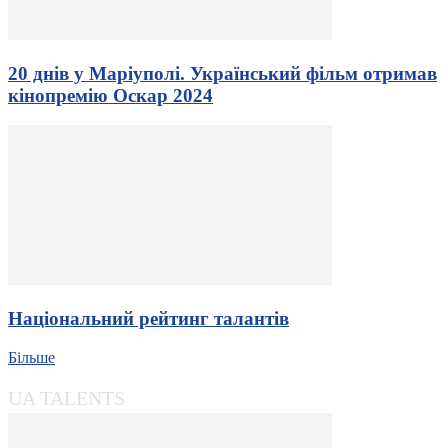
20 днів у Маріуполі. Український фільм отримав
кінопремію Оскар 2024
Національний рейтинг талантів
Більше
UA TALENTS