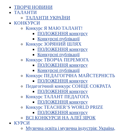
ТВОРЧІ НОВИНИ
ТАЛАНТИ
ТАЛАНТИ УКРАЇНИ
КОНКУРСИ
Конкурс Я МАЮ ТАЛАНТ!
ПОЛОЖЕННЯ конкурсу
Конкурсні публікації
Конкурс ЗОРЯНИЙ ШЛЯХ
ПОЛОЖЕННЯ конкурсу
Конкурсні публікації
Конкурс ТВОРЧА ПЕРЕМОГА
ПОЛОЖЕННЯ конкурсу
Конкурсні публікації
Конкурс ПЕДАГОГІЧНА МАЙСТЕРНІСТЬ
ПОЛОЖЕННЯ конкурсу
Педагогічний конкурс СОНЦЕ СОКРАТА
ПОЛОЖЕННЯ конкурсу
Конкурс ТАЛАНТ ПЕДАГОГА
ПОЛОЖЕННЯ конкурсу
Конкурс TEACHER’S WORLD PRIZE
ПОЛОЖЕННЯ конкурсу
ВСІ КОНКУРСИ НА АЛЕЇ ЗІРОК
КУРСИ
Музична освіта і музична індустрія: Україна,