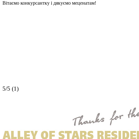
Вітаємо конкурсантку і дякуємо меценатам!
5/5 (1)