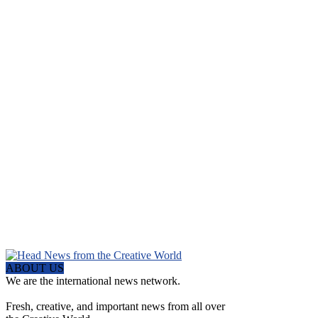
ABOUT US
We are the international news network.
Fresh, creative, and important news from all over