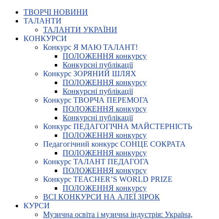
ТВОРЧІ НОВИНИ
ТАЛАНТИ
ТАЛАНТИ УКРАЇНИ
КОНКУРСИ
Конкурс Я МАЮ ТАЛАНТ!
ПОЛОЖЕННЯ конкурсу
Конкурсні публікації
Конкурс ЗОРЯНИЙ ШЛЯХ
ПОЛОЖЕННЯ конкурсу
Конкурсні публікації
Конкурс ТВОРЧА ПЕРЕМОГА
ПОЛОЖЕННЯ конкурсу
Конкурсні публікації
Конкурс ПЕДАГОГІЧНА МАЙСТЕРНІСТЬ
ПОЛОЖЕННЯ конкурсу
Педагогічний конкурс СОНЦЕ СОКРАТА
ПОЛОЖЕННЯ конкурсу
Конкурс ТАЛАНТ ПЕДАГОГА
ПОЛОЖЕННЯ конкурсу
Конкурс TEACHER’S WORLD PRIZE
ПОЛОЖЕННЯ конкурсу
ВСІ КОНКУРСИ НА АЛЕЇ ЗІРОК
КУРСИ
Музична освіта і музична індустрія: Україна,