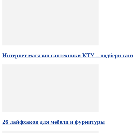
Интернет магазин сантехники КТУ – подбери сант
26 лайфхаков для мебели и фурнитуры