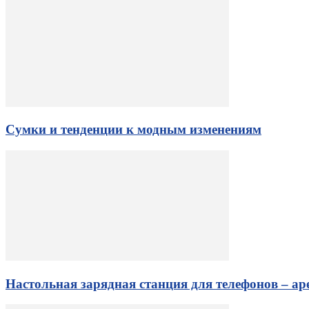
Сумки и тенденции к модным изменениям
Настольная зарядная станция для телефонов – а