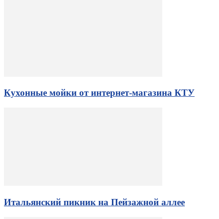
Кухонные мойки от интернет-магазина КТУ
Итальянский пикник на Пейзажной аллее