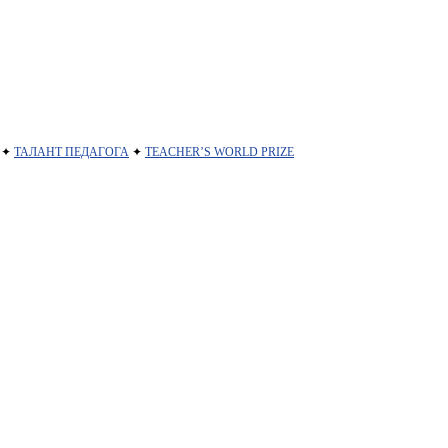
✦
ТАЛАНТ ПЕДАГОГА
✦
TEACHER’S WORLD PRIZE