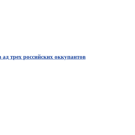
 ад трех российских оккупантов