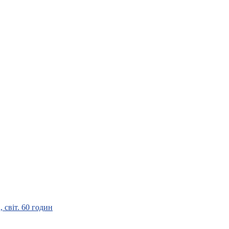
 світ. 60 годин