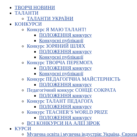
ТВОРЧІ НОВИНИ
ТАЛАНТИ
ТАЛАНТИ УКРАЇНИ
КОНКУРСИ
Конкурс Я МАЮ ТАЛАНТ!
ПОЛОЖЕННЯ конкурсу
Конкурсні публікації
Конкурс ЗОРЯНИЙ ШЛЯХ
ПОЛОЖЕННЯ конкурсу
Конкурсні публікації
Конкурс ТВОРЧА ПЕРЕМОГА
ПОЛОЖЕННЯ конкурсу
Конкурсні публікації
Конкурс ПЕДАГОГІЧНА МАЙСТЕРНІСТЬ
ПОЛОЖЕННЯ конкурсу
Педагогічний конкурс СОНЦЕ СОКРАТА
ПОЛОЖЕННЯ конкурсу
Конкурс ТАЛАНТ ПЕДАГОГА
ПОЛОЖЕННЯ конкурсу
Конкурс TEACHER’S WORLD PRIZE
ПОЛОЖЕННЯ конкурсу
ВСІ КОНКУРСИ НА АЛЕЇ ЗІРОК
КУРСИ
Музична освіта і музична індустрія: Україна, Європа,