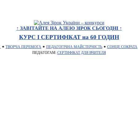
↑ ЗАВІТАЙТЕ НА АЛЕЮ ЗІРОК СЬОГОДНІ ↑
КУРС І СЕРТИФІКАТ на 60 ГОДИН
Х
✦
ТВОРЧА ПЕРЕМОГА
✦
ПЕДАГОГІЧНА МАЙСТЕРНІСТЬ
✦
СОНЦЕ СОКРАТА
ПЕДАГОГАМ:
СЕРТИФІКАТ ДЛЯ ВЧИТЕЛЯ