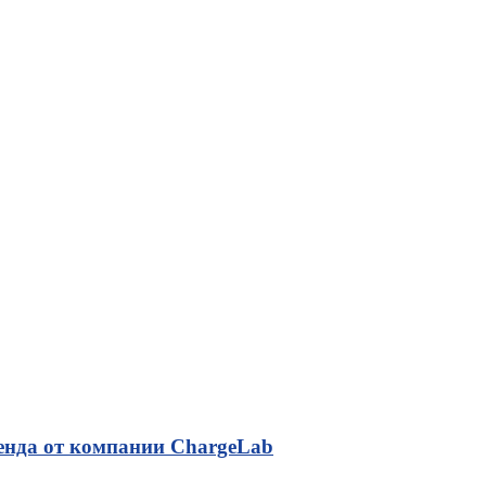
ренда от компании ChargeLab