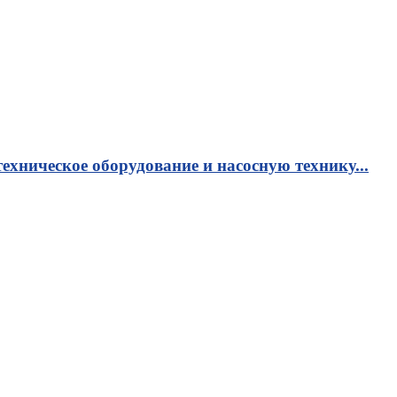
ехническое оборудование и насосную технику...