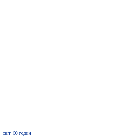
 світ. 60 годин