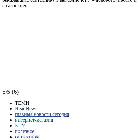
с гарантией.
5/5 (6)
ТЕМИ
HeadNews
главные новости сегодня
интернет-магазин
КТУ
полезное
сантехника