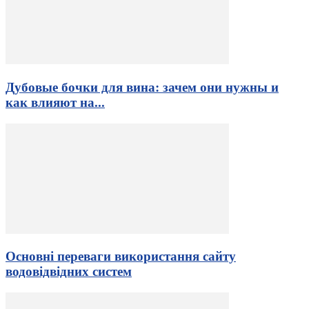
Дубовые бочки для вина: зачем они нужны и
как влияют на...
Основні переваги використання сайту
водовідвідних систем