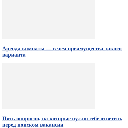
Аренда комнаты — в чем преимущества такого
варианта
Пять вопросов, на которые нужно себе ответить
перед поиском вакансии