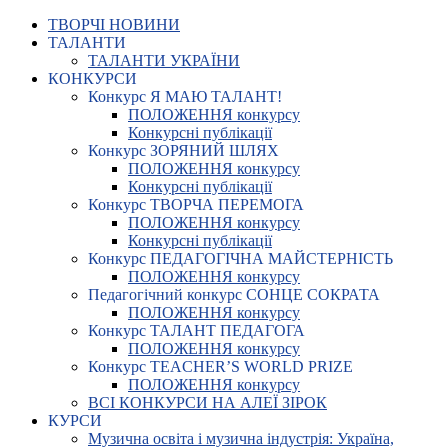
ТВОРЧІ НОВИНИ
ТАЛАНТИ
ТАЛАНТИ УКРАЇНИ
КОНКУРСИ
Конкурс Я МАЮ ТАЛАНТ!
ПОЛОЖЕННЯ конкурсу
Конкурсні публікації
Конкурс ЗОРЯНИЙ ШЛЯХ
ПОЛОЖЕННЯ конкурсу
Конкурсні публікації
Конкурс ТВОРЧА ПЕРЕМОГА
ПОЛОЖЕННЯ конкурсу
Конкурсні публікації
Конкурс ПЕДАГОГІЧНА МАЙСТЕРНІСТЬ
ПОЛОЖЕННЯ конкурсу
Педагогічний конкурс СОНЦЕ СОКРАТА
ПОЛОЖЕННЯ конкурсу
Конкурс ТАЛАНТ ПЕДАГОГА
ПОЛОЖЕННЯ конкурсу
Конкурс TEACHER’S WORLD PRIZE
ПОЛОЖЕННЯ конкурсу
ВСІ КОНКУРСИ НА АЛЕЇ ЗІРОК
КУРСИ
Музична освіта і музична індустрія: Україна,