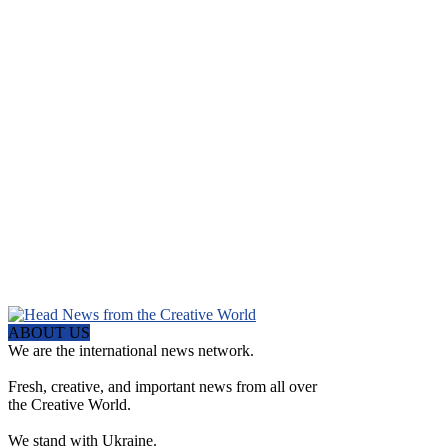
ABOUT US
We are the international news network.
Fresh, creative, and important news from all over
the Creative World.
We stand with Ukraine.