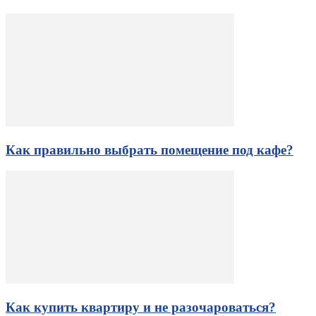
Как правильно выбрать помещение под кафе?
Как купить квартиру и не разочароваться?