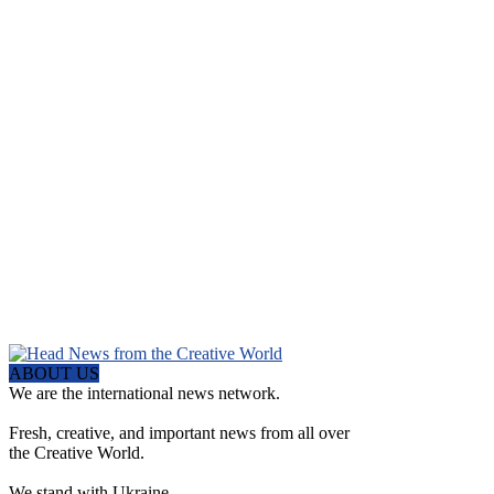
ABOUT US
We are the international news network.
Fresh, creative, and important news from all over
the Creative World.
We stand with Ukraine.