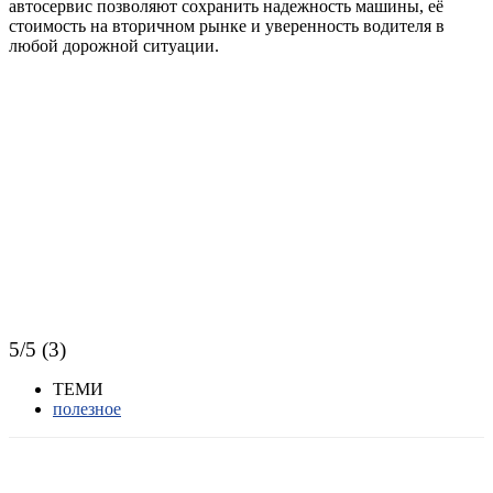
автосервис позволяют сохранить надежность машины, её
стоимость на вторичном рынке и уверенность водителя в
любой дорожной ситуации.
5/5 (3)
ТЕМИ
полезное