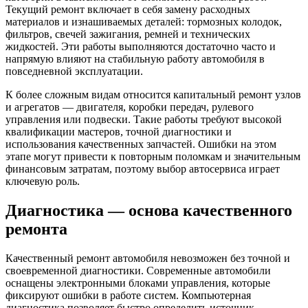
Текущий ремонт включает в себя замену расходных
материалов и изнашиваемых деталей: тормозных колодок,
фильтров, свечей зажигания, ремней и технических
жидкостей. Эти работы выполняются достаточно часто и
напрямую влияют на стабильную работу автомобиля в
повседневной эксплуатации.
К более сложным видам относится капитальный ремонт узлов
и агрегатов — двигателя, коробки передач, рулевого
управления или подвески. Такие работы требуют высокой
квалификации мастеров, точной диагностики и
использования качественных запчастей. Ошибки на этом
этапе могут привести к повторным поломкам и значительным
финансовым затратам, поэтому выбор автосервиса играет
ключевую роль.
Диагностика — основа качественного
ремонта
Качественный ремонт автомобиля невозможен без точной и
своевременной диагностики. Современные автомобили
оснащены электронными блоками управления, которые
фиксируют ошибки в работе систем. Компьютерная
диагностика позволяет быстро определить источник