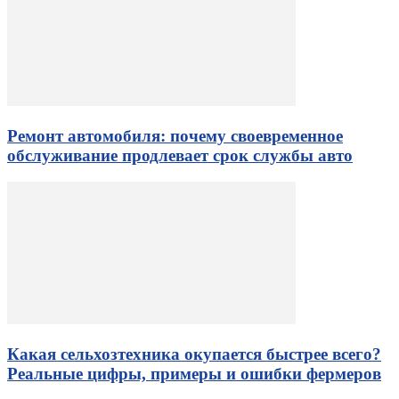
Ремонт автомобиля: почему своевременное
обслуживание продлевает срок службы авто
Какая сельхозтехника окупается быстрее всего?
Реальные цифры, примеры и ошибки фермеров