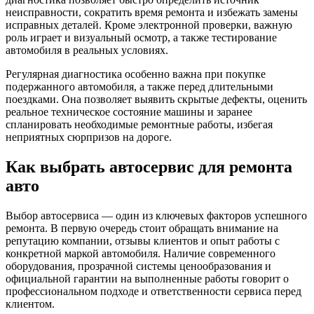
неисправности, сократить время ремонта и избежать замены
исправных деталей. Кроме электронной проверки, важную
роль играет и визуальный осмотр, а также тестирование
автомобиля в реальных условиях.
Регулярная диагностика особенно важна при покупке
подержанного автомобиля, а также перед длительными
поездками. Она позволяет выявить скрытые дефекты, оценить
реальное техническое состояние машины и заранее
спланировать необходимые ремонтные работы, избегая
неприятных сюрпризов на дороге.
Как выбрать автосервис для ремонта
авто
Выбор автосервиса — один из ключевых факторов успешного
ремонта. В первую очередь стоит обращать внимание на
репутацию компании, отзывы клиентов и опыт работы с
конкретной маркой автомобиля. Наличие современного
оборудования, прозрачной системы ценообразования и
официальной гарантии на выполненные работы говорит о
профессиональном подходе и ответственности сервиса перед
клиентом.