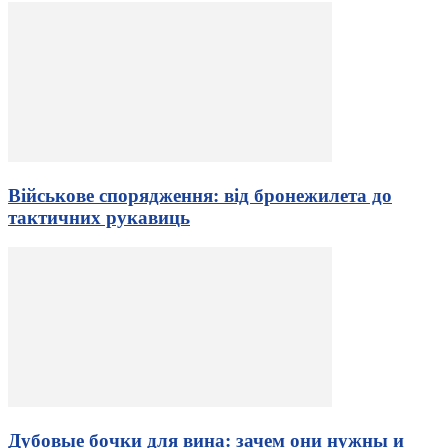
Військове спорядження: від бронежилета до
тактичних рукавиць
Дубовые бочки для вина: зачем они нужны и