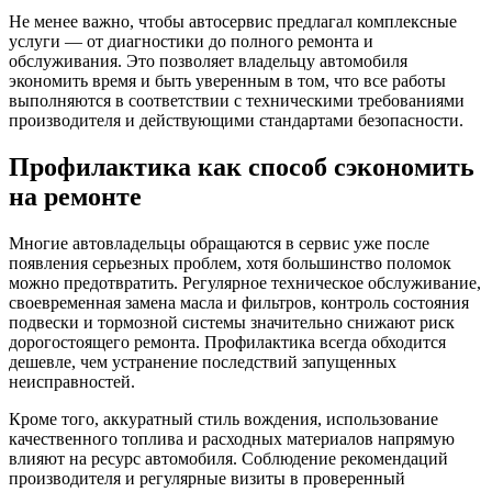
Не менее важно, чтобы автосервис предлагал комплексные
услуги — от диагностики до полного ремонта и
обслуживания. Это позволяет владельцу автомобиля
экономить время и быть уверенным в том, что все работы
выполняются в соответствии с техническими требованиями
производителя и действующими стандартами безопасности.
Профилактика как способ сэкономить
на ремонте
Многие автовладельцы обращаются в сервис уже после
появления серьезных проблем, хотя большинство поломок
можно предотвратить. Регулярное техническое обслуживание,
своевременная замена масла и фильтров, контроль состояния
подвески и тормозной системы значительно снижают риск
дорогостоящего ремонта. Профилактика всегда обходится
дешевле, чем устранение последствий запущенных
неисправностей.
Кроме того, аккуратный стиль вождения, использование
качественного топлива и расходных материалов напрямую
влияют на ресурс автомобиля. Соблюдение рекомендаций
производителя и регулярные визиты в проверенный