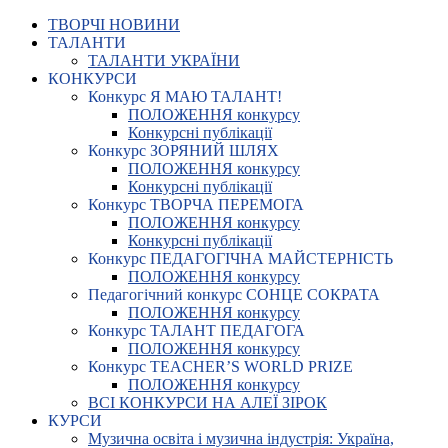
ТВОРЧІ НОВИНИ
ТАЛАНТИ
ТАЛАНТИ УКРАЇНИ
КОНКУРСИ
Конкурс Я МАЮ ТАЛАНТ!
ПОЛОЖЕННЯ конкурсу
Конкурсні публікації
Конкурс ЗОРЯНИЙ ШЛЯХ
ПОЛОЖЕННЯ конкурсу
Конкурсні публікації
Конкурс ТВОРЧА ПЕРЕМОГА
ПОЛОЖЕННЯ конкурсу
Конкурсні публікації
Конкурс ПЕДАГОГІЧНА МАЙСТЕРНІСТЬ
ПОЛОЖЕННЯ конкурсу
Педагогічний конкурс СОНЦЕ СОКРАТА
ПОЛОЖЕННЯ конкурсу
Конкурс ТАЛАНТ ПЕДАГОГА
ПОЛОЖЕННЯ конкурсу
Конкурс TEACHER’S WORLD PRIZE
ПОЛОЖЕННЯ конкурсу
ВСІ КОНКУРСИ НА АЛЕЇ ЗІРОК
КУРСИ
Музична освіта і музична індустрія: Україна,