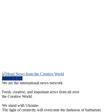
ABOUT US
We are the international news network.
Fresh, creative, and important news from all over
the Creative World.
We stand with Ukraine.
The light of creativity will overcome the darkness of barbarism