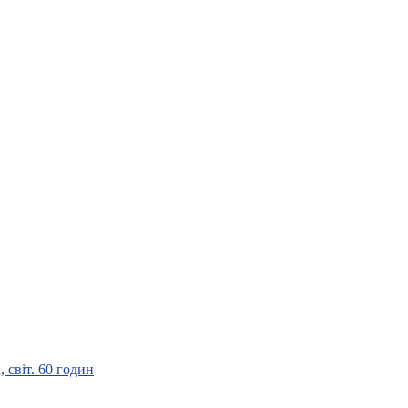
 світ. 60 годин