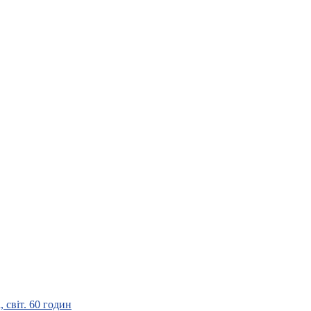
 світ. 60 годин