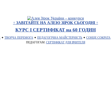
↑ ЗАВІТАЙТЕ НА АЛЕЮ ЗІРОК СЬОГОДНІ ↑
КУРС І СЕРТИФІКАТ на 60 ГОДИН
Х
✦
ТВОРЧА ПЕРЕМОГА
✦
ПЕДАГОГІЧНА МАЙСТЕРНІСТЬ
✦
СОНЦЕ СОКРАТА
ПЕДАГОГАМ:
СЕРТИФІКАТ ДЛЯ ВЧИТЕЛЯ