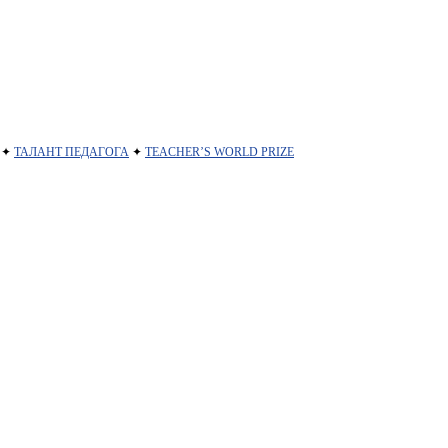
✦
ТАЛАНТ ПЕДАГОГА
✦
TEACHER’S WORLD PRIZE