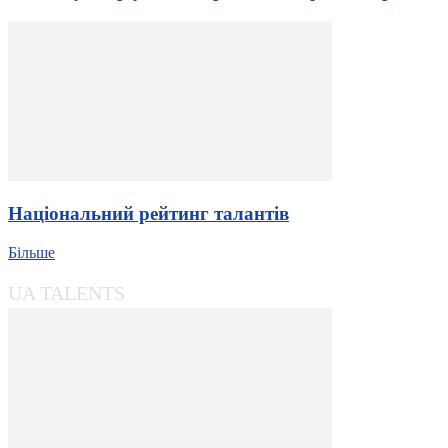
Національний рейтинг талантів
Більше
UA TALENTS