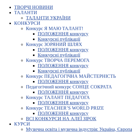
ТВОРЧІ НОВИНИ
ТАЛАНТИ
ТАЛАНТИ УКРАЇНИ
КОНКУРСИ
Конкурс Я МАЮ ТАЛАНТ!
ПОЛОЖЕННЯ конкурсу
Конкурсні публікації
Конкурс ЗОРЯНИЙ ШЛЯХ
ПОЛОЖЕННЯ конкурсу
Конкурсні публікації
Конкурс ТВОРЧА ПЕРЕМОГА
ПОЛОЖЕННЯ конкурсу
Конкурсні публікації
Конкурс ПЕДАГОГІЧНА МАЙСТЕРНІСТЬ
ПОЛОЖЕННЯ конкурсу
Педагогічний конкурс СОНЦЕ СОКРАТА
ПОЛОЖЕННЯ конкурсу
Конкурс ТАЛАНТ ПЕДАГОГА
ПОЛОЖЕННЯ конкурсу
Конкурс TEACHER’S WORLD PRIZE
ПОЛОЖЕННЯ конкурсу
ВСІ КОНКУРСИ НА АЛЕЇ ЗІРОК
КУРСИ
Музична освіта і музична індустрія: Україна, Європа,