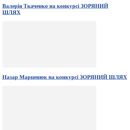
Валерія Ткаченко на конкурсі ЗОРЯНИЙ
ШЛЯХ
Назар Марценюк на конкурсі ЗОРЯНИЙ ШЛЯХ