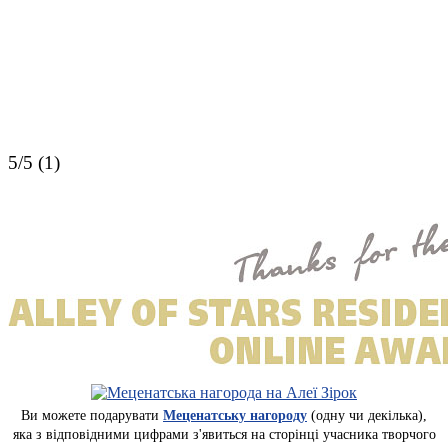
5/5 (1)
Ви можете подарувати
Меценатську нагороду
(одну чи декілька),
яка з відповідними цифрами з'явиться на сторінці учасника творчого