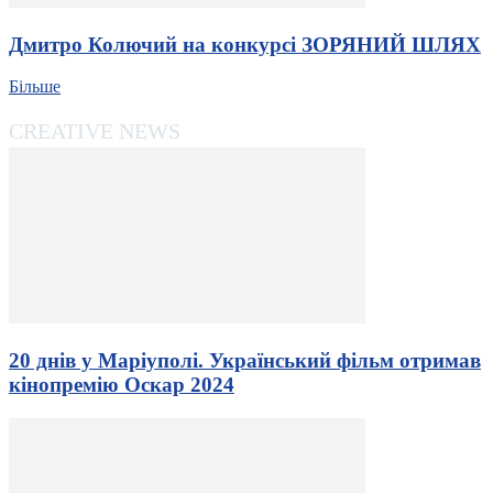
Дмитро Колючий на конкурсі ЗОРЯНИЙ ШЛЯХ
Більше
CREATIVE NEWS
20 днів у Маріуполі. Український фільм отримав
кінопремію Оскар 2024