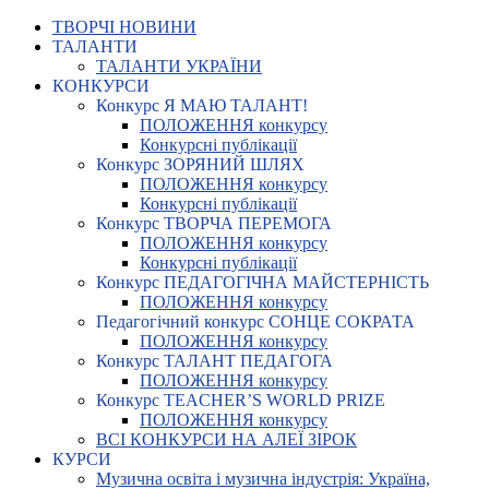
ТВОРЧІ НОВИНИ
ТАЛАНТИ
ТАЛАНТИ УКРАЇНИ
КОНКУРСИ
Конкурс Я МАЮ ТАЛАНТ!
ПОЛОЖЕННЯ конкурсу
Конкурсні публікації
Конкурс ЗОРЯНИЙ ШЛЯХ
ПОЛОЖЕННЯ конкурсу
Конкурсні публікації
Конкурс ТВОРЧА ПЕРЕМОГА
ПОЛОЖЕННЯ конкурсу
Конкурсні публікації
Конкурс ПЕДАГОГІЧНА МАЙСТЕРНІСТЬ
ПОЛОЖЕННЯ конкурсу
Педагогічний конкурс СОНЦЕ СОКРАТА
ПОЛОЖЕННЯ конкурсу
Конкурс ТАЛАНТ ПЕДАГОГА
ПОЛОЖЕННЯ конкурсу
Конкурс TEACHER’S WORLD PRIZE
ПОЛОЖЕННЯ конкурсу
ВСІ КОНКУРСИ НА АЛЕЇ ЗІРОК
КУРСИ
Музична освіта і музична індустрія: Україна,