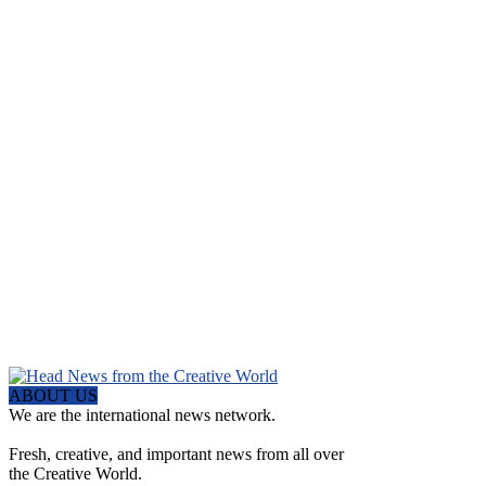
ABOUT US
We are the international news network.
Fresh, creative, and important news from all over
the Creative World.