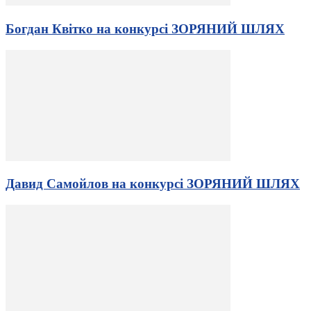
Богдан Квітко на конкурсі ЗОРЯНИЙ ШЛЯХ
Давид Самойлов на конкурсі ЗОРЯНИЙ ШЛЯХ