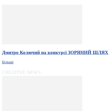
Дмитро Колючий на конкурсі ЗОРЯНИЙ ШЛЯХ
Більше
CREATIVE NEWS