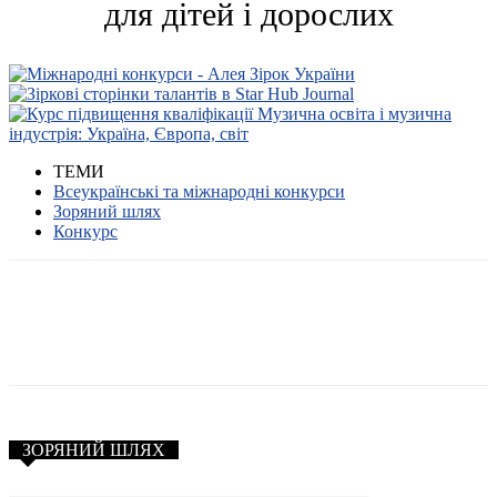
для дітей і дорослих
ТЕМИ
Всеукраїнські та міжнародні конкурси
Зоряний шлях
Конкурс
ЗОРЯНИЙ ШЛЯХ