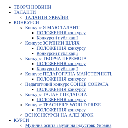
ТВОРЧІ НОВИНИ
ТАЛАНТИ
ТАЛАНТИ УКРАЇНИ
КОНКУРСИ
Конкурс Я МАЮ ТАЛАНТ!
ПОЛОЖЕННЯ конкурсу
Конкурсні публікації
Конкурс ЗОРЯНИЙ ШЛЯХ
ПОЛОЖЕННЯ конкурсу
Конкурсні публікації
Конкурс ТВОРЧА ПЕРЕМОГА
ПОЛОЖЕННЯ конкурсу
Конкурсні публікації
Конкурс ПЕДАГОГІЧНА МАЙСТЕРНІСТЬ
ПОЛОЖЕННЯ конкурсу
Педагогічний конкурс СОНЦЕ СОКРАТА
ПОЛОЖЕННЯ конкурсу
Конкурс ТАЛАНТ ПЕДАГОГА
ПОЛОЖЕННЯ конкурсу
Конкурс TEACHER’S WORLD PRIZE
ПОЛОЖЕННЯ конкурсу
ВСІ КОНКУРСИ НА АЛЕЇ ЗІРОК
КУРСИ
Музична освіта і музична індустрія: Україна,