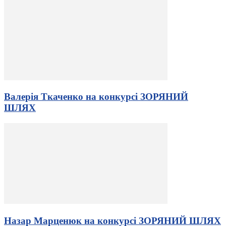
Валерія Ткаченко на конкурсі ЗОРЯНИЙ
ШЛЯХ
Назар Марценюк на конкурсі ЗОРЯНИЙ ШЛЯХ