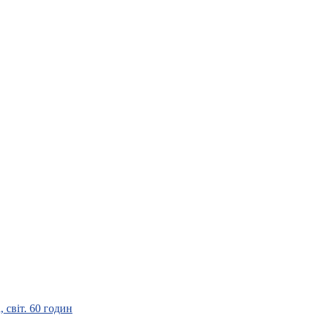
 світ. 60 годин