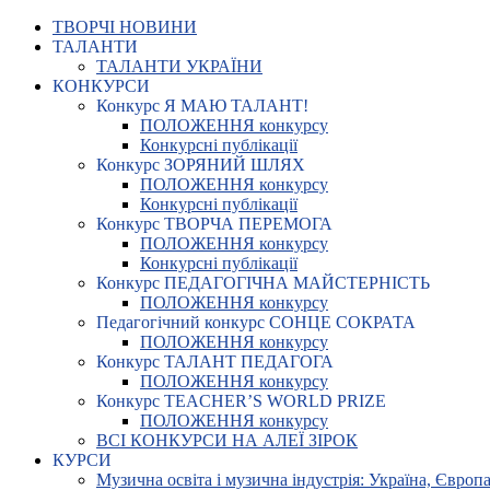
ТВОРЧІ НОВИНИ
ТАЛАНТИ
ТАЛАНТИ УКРАЇНИ
КОНКУРСИ
Конкурс Я МАЮ ТАЛАНТ!
ПОЛОЖЕННЯ конкурсу
Конкурсні публікації
Конкурс ЗОРЯНИЙ ШЛЯХ
ПОЛОЖЕННЯ конкурсу
Конкурсні публікації
Конкурс ТВОРЧА ПЕРЕМОГА
ПОЛОЖЕННЯ конкурсу
Конкурсні публікації
Конкурс ПЕДАГОГІЧНА МАЙСТЕРНІСТЬ
ПОЛОЖЕННЯ конкурсу
Педагогічний конкурс СОНЦЕ СОКРАТА
ПОЛОЖЕННЯ конкурсу
Конкурс ТАЛАНТ ПЕДАГОГА
ПОЛОЖЕННЯ конкурсу
Конкурс TEACHER’S WORLD PRIZE
ПОЛОЖЕННЯ конкурсу
ВСІ КОНКУРСИ НА АЛЕЇ ЗІРОК
КУРСИ
Музична освіта і музична індустрія: Україна, Європа,