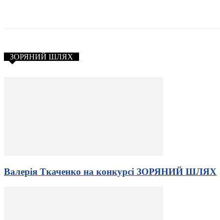
ЗОРЯНИЙ ШЛЯХ
Валерія Ткаченко на конкурсі ЗОРЯНИЙ ШЛЯХ