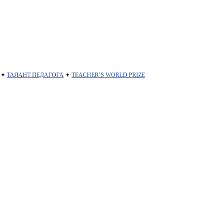
✦
ТАЛАНТ ПЕДАГОГА
✦
TEACHER’S WORLD PRIZE