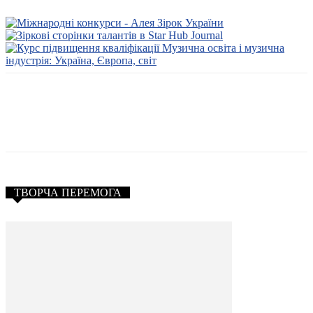
ТВОРЧА ПЕРЕМОГА