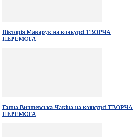
Вікторія Макарук на конкурсі ТВОРЧА
ПЕРЕМОГА
Ганна Вишневська-Чакiна на конкурсі ТВОРЧА
ПЕРЕМОГА