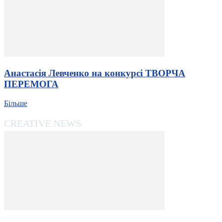
Анастасія Левченко на конкурсі ТВОРЧА
ПЕРЕМОГА
Більше
CREATIVE NEWS