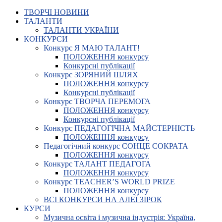
ТВОРЧІ НОВИНИ
ТАЛАНТИ
ТАЛАНТИ УКРАЇНИ
КОНКУРСИ
Конкурс Я МАЮ ТАЛАНТ!
ПОЛОЖЕННЯ конкурсу
Конкурсні публікації
Конкурс ЗОРЯНИЙ ШЛЯХ
ПОЛОЖЕННЯ конкурсу
Конкурсні публікації
Конкурс ТВОРЧА ПЕРЕМОГА
ПОЛОЖЕННЯ конкурсу
Конкурсні публікації
Конкурс ПЕДАГОГІЧНА МАЙСТЕРНІСТЬ
ПОЛОЖЕННЯ конкурсу
Педагогічний конкурс СОНЦЕ СОКРАТА
ПОЛОЖЕННЯ конкурсу
Конкурс ТАЛАНТ ПЕДАГОГА
ПОЛОЖЕННЯ конкурсу
Конкурс TEACHER’S WORLD PRIZE
ПОЛОЖЕННЯ конкурсу
ВСІ КОНКУРСИ НА АЛЕЇ ЗІРОК
КУРСИ
Музична освіта і музична індустрія: Україна,