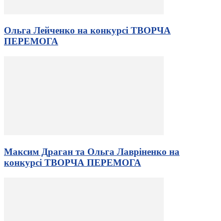
Ольга Лейченко на конкурсі ТВОРЧА
ПЕРЕМОГА
Максим Драган та Ольга Лавріненко на
конкурсі ТВОРЧА ПЕРЕМОГА