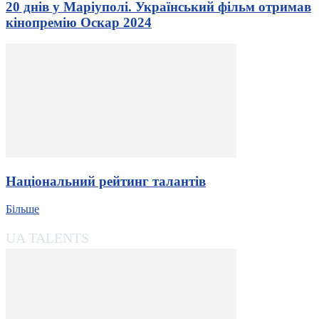
20 днів у Маріуполі. Український фільм отримав
кінопремію Оскар 2024
Національний рейтинг талантів
Більше
UA TALENTS