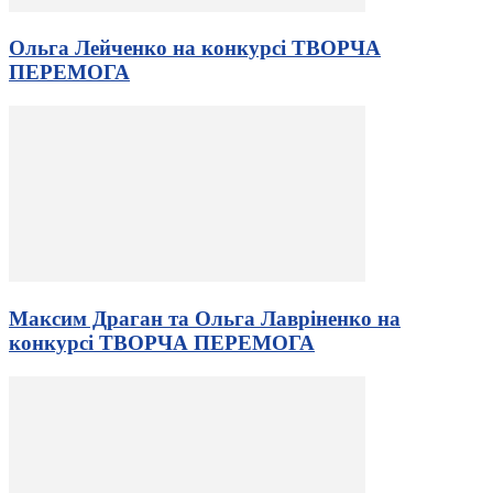
Ольга Лейченко на конкурсі ТВОРЧА
ПЕРЕМОГА
Максим Драган та Ольга Лавріненко на
конкурсі ТВОРЧА ПЕРЕМОГА