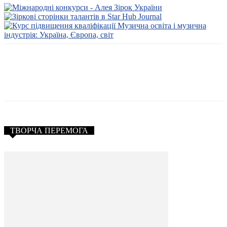
ТВОРЧА ПЕРЕМОГА