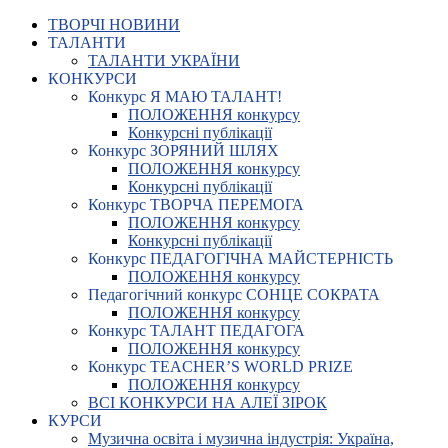
ТВОРЧІ НОВИНИ
ТАЛАНТИ
ТАЛАНТИ УКРАЇНИ
КОНКУРСИ
Конкурс Я МАЮ ТАЛАНТ!
ПОЛОЖЕННЯ конкурсу
Конкурсні публікації
Конкурс ЗОРЯНИЙ ШЛЯХ
ПОЛОЖЕННЯ конкурсу
Конкурсні публікації
Конкурс ТВОРЧА ПЕРЕМОГА
ПОЛОЖЕННЯ конкурсу
Конкурсні публікації
Конкурс ПЕДАГОГІЧНА МАЙСТЕРНІСТЬ
ПОЛОЖЕННЯ конкурсу
Педагогічний конкурс СОНЦЕ СОКРАТА
ПОЛОЖЕННЯ конкурсу
Конкурс ТАЛАНТ ПЕДАГОГА
ПОЛОЖЕННЯ конкурсу
Конкурс TEACHER’S WORLD PRIZE
ПОЛОЖЕННЯ конкурсу
ВСІ КОНКУРСИ НА АЛЕЇ ЗІРОК
КУРСИ
Музична освіта і музична індустрія: Україна,