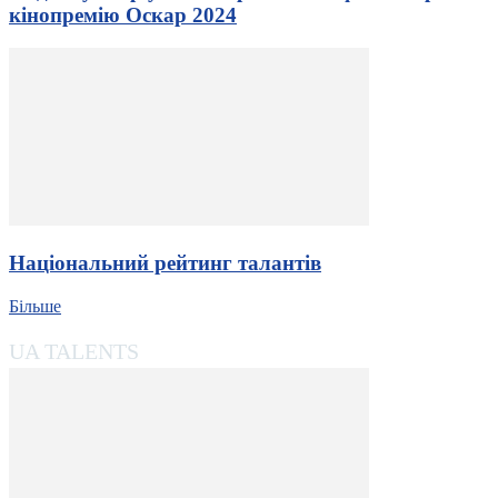
кінопремію Оскар 2024
Національний рейтинг талантів
Більше
UA TALENTS