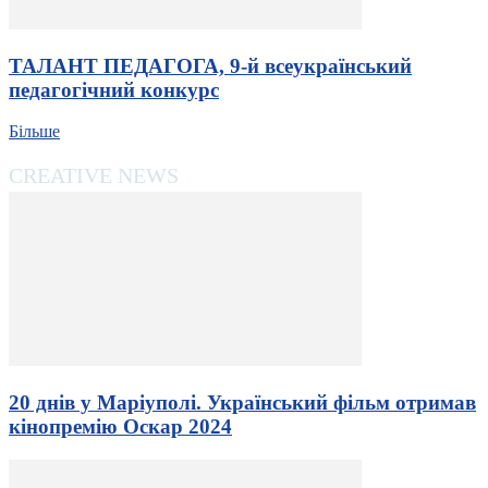
ТАЛАНТ ПЕДАГОГА, 9-й всеукраїнський
педагогічний конкурс
Більше
CREATIVE NEWS
20 днів у Маріуполі. Український фільм отримав
кінопремію Оскар 2024