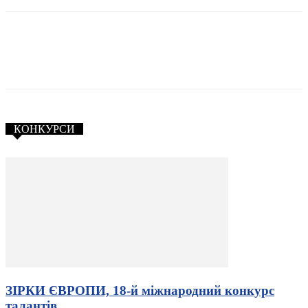
КОНКУРСИ
ЗІРКИ ЄВРОПИ, 18-й міжнародний конкурс
талантів