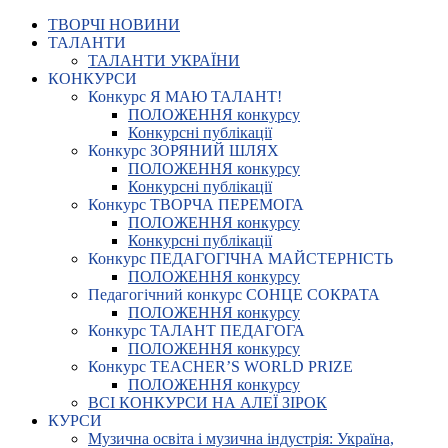
ТВОРЧІ НОВИНИ
ТАЛАНТИ
ТАЛАНТИ УКРАЇНИ
КОНКУРСИ
Конкурс Я МАЮ ТАЛАНТ!
ПОЛОЖЕННЯ конкурсу
Конкурсні публікації
Конкурс ЗОРЯНИЙ ШЛЯХ
ПОЛОЖЕННЯ конкурсу
Конкурсні публікації
Конкурс ТВОРЧА ПЕРЕМОГА
ПОЛОЖЕННЯ конкурсу
Конкурсні публікації
Конкурс ПЕДАГОГІЧНА МАЙСТЕРНІСТЬ
ПОЛОЖЕННЯ конкурсу
Педагогічний конкурс СОНЦЕ СОКРАТА
ПОЛОЖЕННЯ конкурсу
Конкурс ТАЛАНТ ПЕДАГОГА
ПОЛОЖЕННЯ конкурсу
Конкурс TEACHER’S WORLD PRIZE
ПОЛОЖЕННЯ конкурсу
ВСІ КОНКУРСИ НА АЛЕЇ ЗІРОК
КУРСИ
Музична освіта і музична індустрія: Україна,