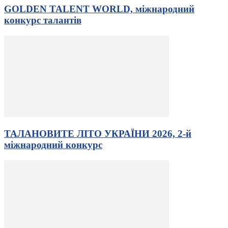
GOLDEN TALENT WORLD, міжнародний
конкурс талантів
ТАЛАНОВИТЕ ЛІТО УКРАЇНИ 2026, 2-й
міжнародний конкурс