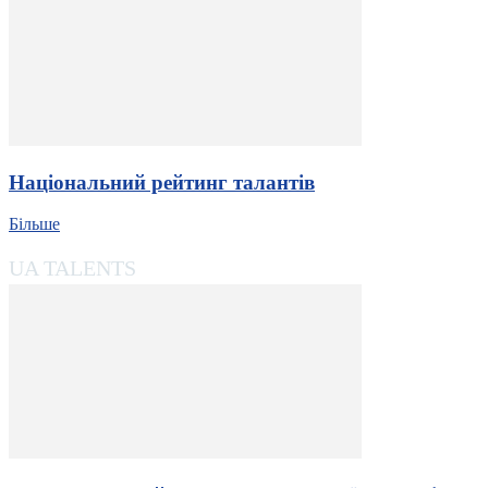
Національний рейтинг талантів
Більше
UA TALENTS