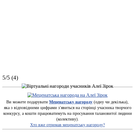
5/5 (4)
Ви можете подарувати
Меценатську нагороду
(одну чи декілька),
яка з відповідними цифрами з'явиться на сторінці учасника творчого
конкурсу, а кошти працюватимуть на просування талановитої людини
(колективу).
Хто вже отримав меценатську нагороду?