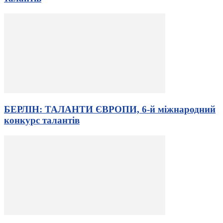
БЕРЛІН: ТАЛАНТИ ЄВРОПИ, 6-й міжнародний
конкурс талантів