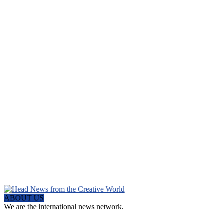
ABOUT US
We are the international news network.