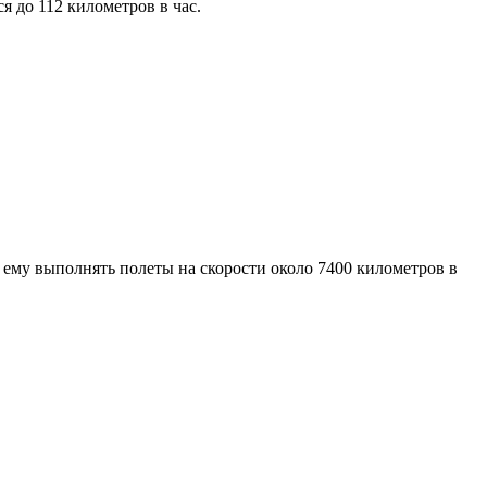
 до 112 километров в час.
 ему выполнять полеты на скорости около 7400 километров в