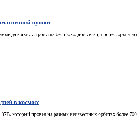
ромагнитной пушки
ционные датчики, устройства беспроводной связи, процессоры и 
дней в космосе
7B, который провел на разных неизвестных орбитах более 700 