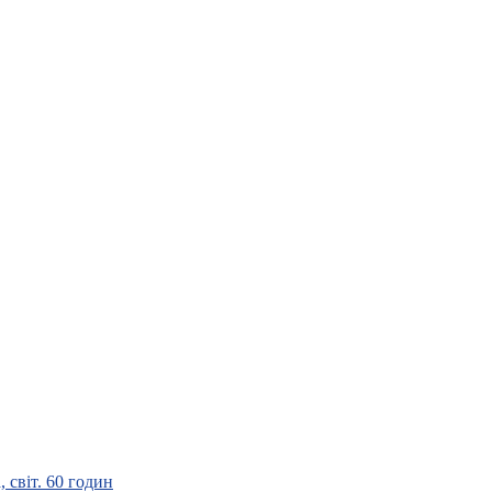
 світ. 60 годин