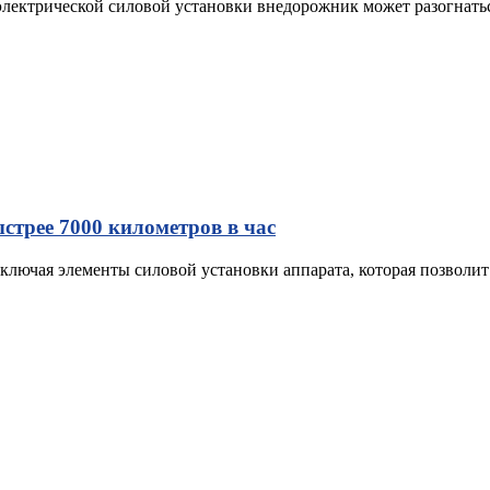
лектрической силовой установки внедорожник может разогнаться
стрее 7000 километров в час
ключая элементы силовой установки аппарата, которая позволит