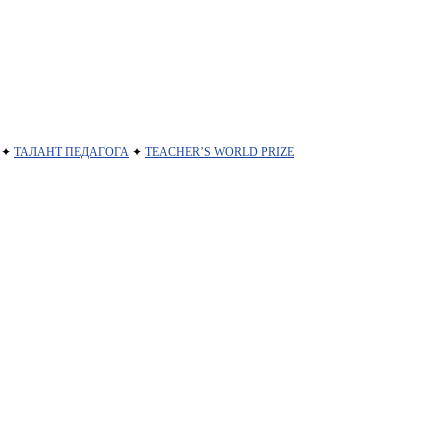
✦
ТАЛАНТ ПЕДАГОГА
✦
TEACHER’S WORLD PRIZE