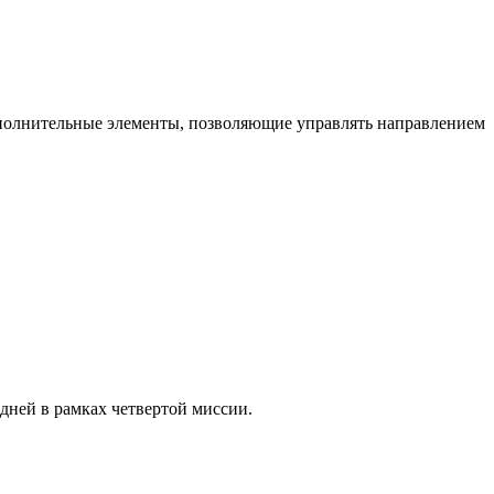
исполнительные элементы, позволяющие управлять направлением
дней в рамках четвертой миссии.