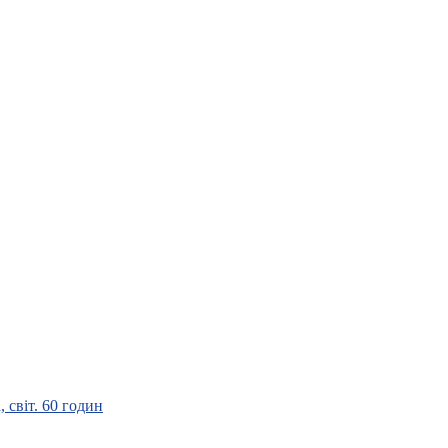
 світ. 60 годин