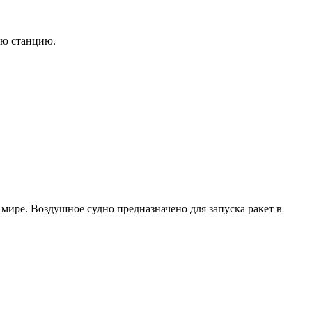
ую станцию.
мире. Воздушное судно предназначено для запуска ракет в