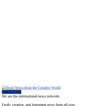
ABOUT US
We are the international news network.
Fresh, creative, and important news from all over