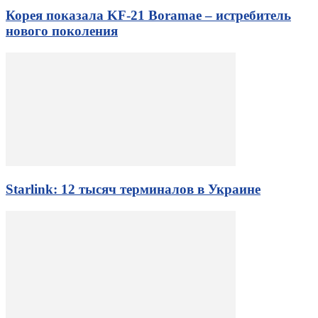
Корея показала KF-21 Boramae – истребитель
нового поколения
Starlink: 12 тысяч терминалов в Украине