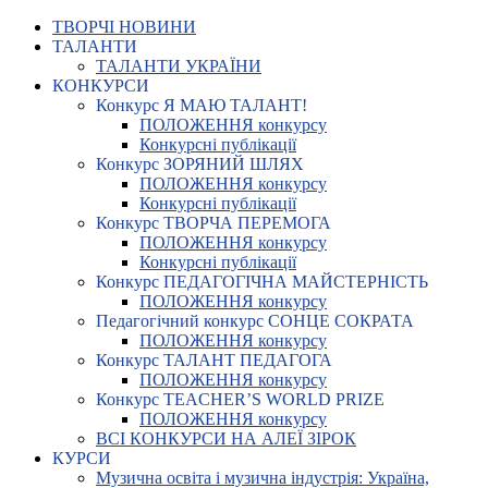
ТВОРЧІ НОВИНИ
ТАЛАНТИ
ТАЛАНТИ УКРАЇНИ
КОНКУРСИ
Конкурс Я МАЮ ТАЛАНТ!
ПОЛОЖЕННЯ конкурсу
Конкурсні публікації
Конкурс ЗОРЯНИЙ ШЛЯХ
ПОЛОЖЕННЯ конкурсу
Конкурсні публікації
Конкурс ТВОРЧА ПЕРЕМОГА
ПОЛОЖЕННЯ конкурсу
Конкурсні публікації
Конкурс ПЕДАГОГІЧНА МАЙСТЕРНІСТЬ
ПОЛОЖЕННЯ конкурсу
Педагогічний конкурс СОНЦЕ СОКРАТА
ПОЛОЖЕННЯ конкурсу
Конкурс ТАЛАНТ ПЕДАГОГА
ПОЛОЖЕННЯ конкурсу
Конкурс TEACHER’S WORLD PRIZE
ПОЛОЖЕННЯ конкурсу
ВСІ КОНКУРСИ НА АЛЕЇ ЗІРОК
КУРСИ
Музична освіта і музична індустрія: Україна,