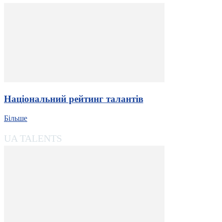
Національний рейтинг талантів
Більше
UA TALENTS