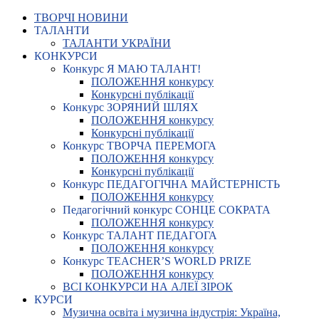
ТВОРЧІ НОВИНИ
ТАЛАНТИ
ТАЛАНТИ УКРАЇНИ
КОНКУРСИ
Конкурс Я МАЮ ТАЛАНТ!
ПОЛОЖЕННЯ конкурсу
Конкурсні публікації
Конкурс ЗОРЯНИЙ ШЛЯХ
ПОЛОЖЕННЯ конкурсу
Конкурсні публікації
Конкурс ТВОРЧА ПЕРЕМОГА
ПОЛОЖЕННЯ конкурсу
Конкурсні публікації
Конкурс ПЕДАГОГІЧНА МАЙСТЕРНІСТЬ
ПОЛОЖЕННЯ конкурсу
Педагогічний конкурс СОНЦЕ СОКРАТА
ПОЛОЖЕННЯ конкурсу
Конкурс ТАЛАНТ ПЕДАГОГА
ПОЛОЖЕННЯ конкурсу
Конкурс TEACHER’S WORLD PRIZE
ПОЛОЖЕННЯ конкурсу
ВСІ КОНКУРСИ НА АЛЕЇ ЗІРОК
КУРСИ
Музична освіта і музична індустрія: Україна,