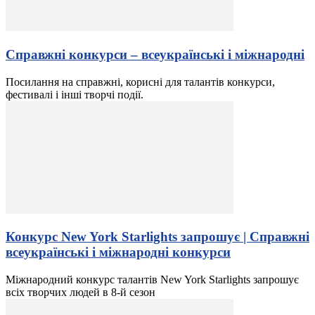
Справжні конкурси – всеукраїнські і міжнародні
Посилання на справжні, корисні для талантів конкурси,
фестивалі і інші творчі події.
Конкурс New York Starlights запрошує | Справжні
всеукраїнські і міжнародні конкурси
Міжнародний конкурс талантів New York Starlights запрошує
всіх творчих людей в 8-й сезон