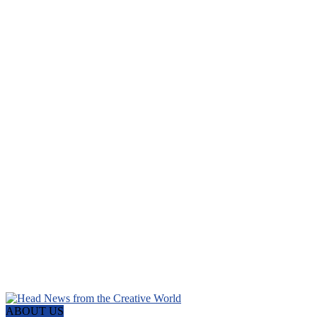
ABOUT US